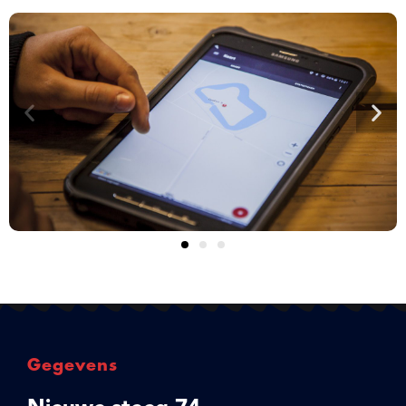
Gegevens