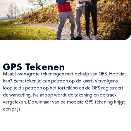
GPS Tekenen
Maak levensgrote tekeningen met behulp van GPS. Hoe dat
kan? Eerst teken je een patroon op de kaart. Vervolgens
loop je dit patroon op het forteiland en de GPS registreert
de wandeling. Na afloop wordt de tekening en de track
vergeleken. De winnaar van de mooiste GPS tekening krijgt
een prijs.