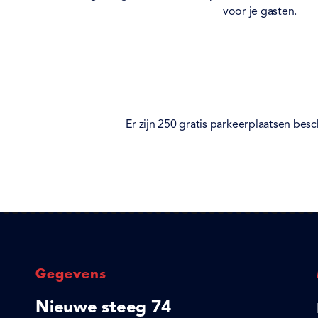
voor je gasten.
Er zijn 250 gratis parkeerplaatsen bes
Gegevens
Nieuwe steeg 74