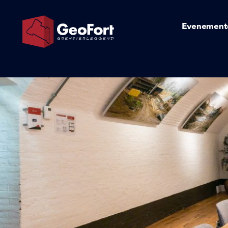
Evenement