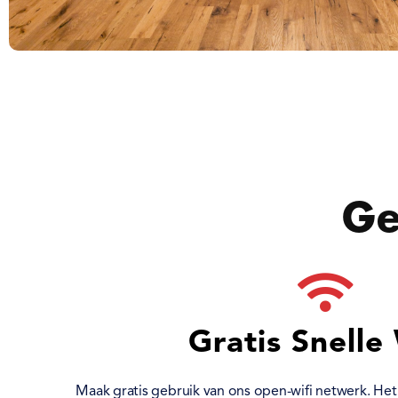
Ge
Gratis Snelle
Maak gratis gebruik van ons open-wifi netwerk. Het