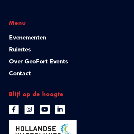
Menu
Evenementen
Ruimtes
Over GeoFort Events
Contact
Blijf op de hoogte