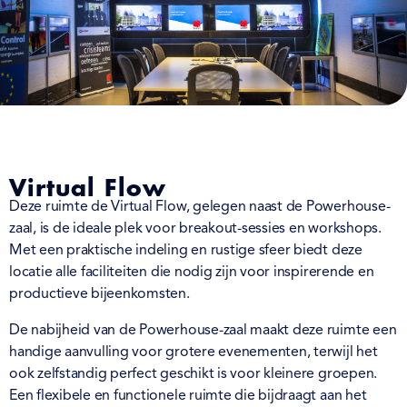
Virtual Flow
Deze ruimte de Virtual Flow, gelegen naast de Powerhouse-
zaal, is de ideale plek voor breakout-sessies en workshops.
Met een praktische indeling en rustige sfeer biedt deze
locatie alle faciliteiten die nodig zijn voor inspirerende en
productieve bijeenkomsten.
De nabijheid van de Powerhouse-zaal maakt deze ruimte een
handige aanvulling voor grotere evenementen, terwijl het
ook zelfstandig perfect geschikt is voor kleinere groepen.
Een flexibele en functionele ruimte die bijdraagt aan het