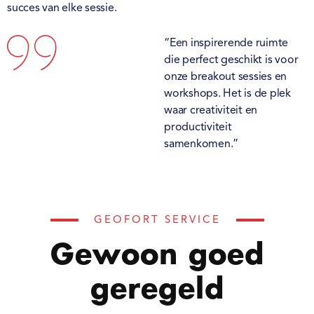
succes van elke sessie.
“Een inspirerende ruimte
die perfect geschikt is voor
onze breakout sessies en
workshops. Het is de plek
waar creativiteit en
productiviteit
samenkomen.”
GEOFORT SERVICE
Gewoon goed
geregeld