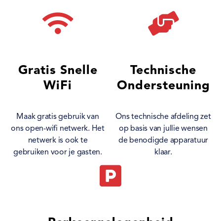
Gratis Snelle
Technische
WiFi
Ondersteuning
Maak gratis gebruik van
Ons technische afdeling zet
ons open-wifi netwerk. Het
op basis van jullie wensen
netwerk is ook te
de benodigde apparatuur
gebruiken voor je gasten.
klaar.