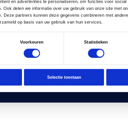
ent en advertenties te personaliseren, om functies voor social
. Ook delen we informatie over uw gebruik van onze site met on
e. Deze partners kunnen deze gegevens combineren met andere i
erzameld op basis van uw gebruik van hun services.
Voorkeuren
Statistieken
Selectie toestaan
olicy