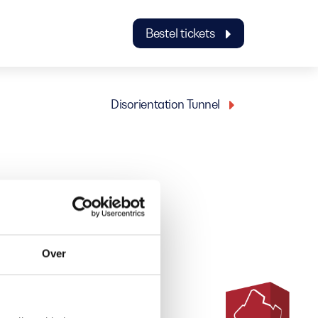
Bestel tickets
Disorientation Tunnel
Over