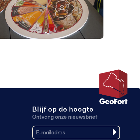
Blijf op de hoogte
Ontvang onze nieuwsbrief