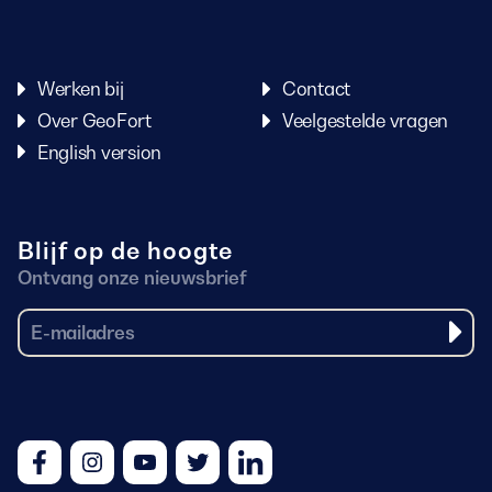
Werken bij
Contact
Over GeoFort
Veelgestelde vragen
English version
Blijf op de hoogte
Ontvang onze nieuwsbrief
Facebook
Instagram
Youtube
Twitter
LinkedIn