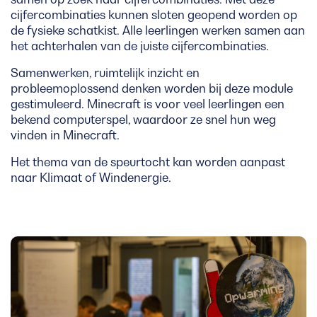
cijfercombinaties kunnen sloten geopend worden op
de fysieke schatkist. Alle leerlingen werken samen aan
het achterhalen van de juiste cijfercombinaties.
Samenwerken, ruimtelijk inzicht en
probleemoplossend denken worden bij deze module
gestimuleerd. Minecraft is voor veel leerlingen een
bekend computerspel, waardoor ze snel hun weg
vinden in Minecraft.
Het thema van de speurtocht kan worden aanpast
naar Klimaat of Windenergie.