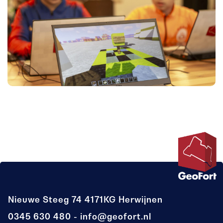
Nieuwe Steeg 74
4171KG Herwijnen
0345 630 480
info@geofort.nl