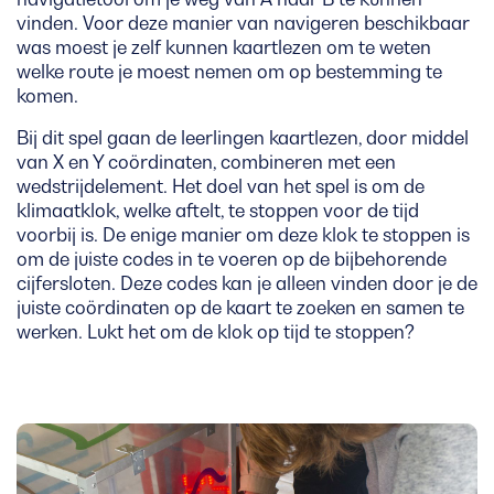
vinden. Voor deze manier van navigeren beschikbaar
was moest je zelf kunnen kaartlezen om te weten
welke route je moest nemen om op bestemming te
komen.
Bij dit spel gaan de leerlingen kaartlezen, door middel
van X en Y coördinaten, combineren met een
wedstrijdelement. Het doel van het spel is om de
klimaatklok, welke aftelt, te stoppen voor de tijd
voorbij is. De enige manier om deze klok te stoppen is
om de juiste codes in te voeren op de bijbehorende
cijfersloten. Deze codes kan je alleen vinden door je de
juiste coördinaten op de kaart te zoeken en samen te
werken. Lukt het om de klok op tijd te stoppen?