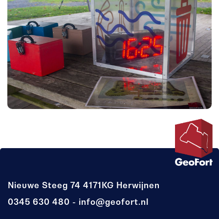
Nieuwe Steeg 74
4171KG Herwijnen
0345 630 480
info@geofort.nl