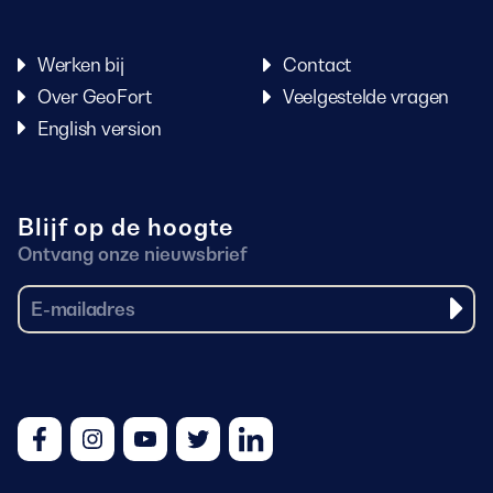
Werken bij
Contact
Over GeoFort
Veelgestelde vragen
English version
Blijf op de hoogte
Ontvang onze nieuwsbrief
Facebook
Instagram
Youtube
Twitter
LinkedIn