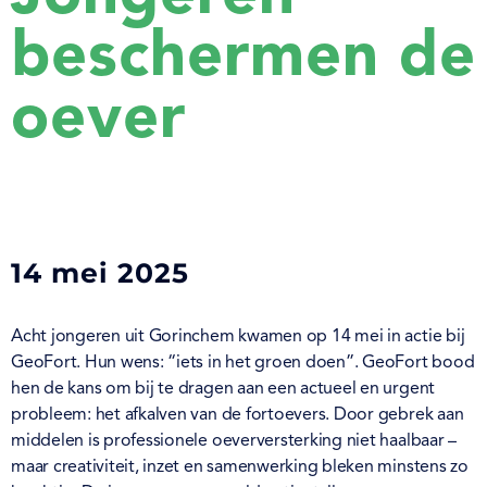
beschermen de
oever
14 mei 2025
Acht jongeren uit Gorinchem kwamen op 14 mei in actie bij
GeoFort. Hun wens: “iets in het groen doen”. GeoFort bood
hen de kans om bij te dragen aan een actueel en urgent
probleem: het afkalven van de fortoevers. Door gebrek aan
middelen is professionele oeverversterking niet haalbaar –
maar creativiteit, inzet en samenwerking bleken minstens zo