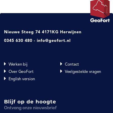
Nieuwe Steeg 74
4171KG Herwijnen
0345 630 480
info@geofort.nl
Werken bij
Contact
Over GeoFort
Veelgestelde vragen
English version
Blijf op de hoogte
Ontvang onze nieuwsbrief