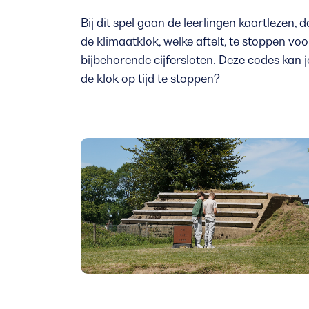
Bij dit spel gaan de leerlingen kaartlezen
de klimaatklok, welke aftelt, te stoppen voo
bijbehorende cijfersloten. Deze codes kan j
de klok op tijd te stoppen?