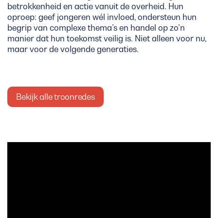
betrokkenheid en actie vanuit de overheid. Hun
oproep: geef jongeren wél invloed, ondersteun hun
begrip van complexe thema’s en handel op zo’n
manier dat hun toekomst veilig is. Niet alleen voor nu,
maar voor de volgende generaties.
Bekijk alle troonredes