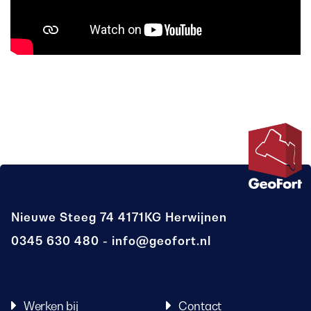
Nieuwe Steeg 74
4171KG Herwijnen
0345 630 480
info@geofort.nl
Werken bij
Contact