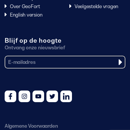
Over GeoFort
Veelgestelde vragen
English version
Blijf op de hoogte
Ontvang onze nieuwsbrief
Facebook
Instagram
Youtube
Twitter
LinkedIn
Algemene Voorwaarden