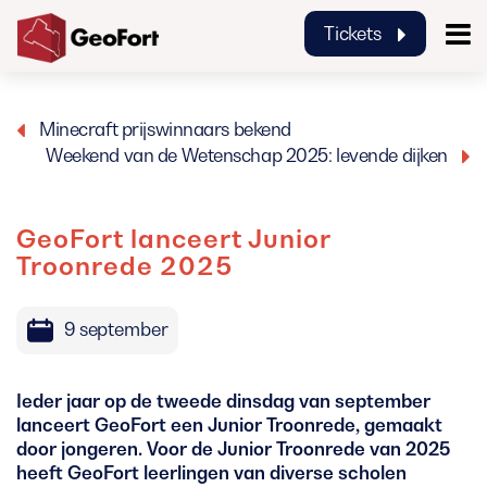
Tickets
GeoFort
Minecraft prijswinnaars bekend
Weekend van de Wetenschap 2025: levende dijken
GeoFort lanceert Junior
Troonrede 2025
9 september
Ieder jaar op de tweede dinsdag van september
lanceert GeoFort een Junior Troonrede, gemaakt
door jongeren. Voor de Junior Troonrede van 2025
heeft GeoFort leerlingen van diverse scholen