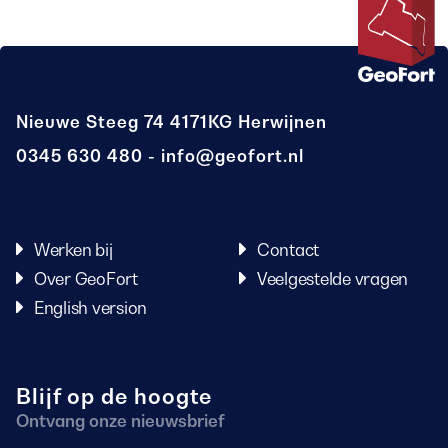
Nieuwe Steeg 74
4171KG Herwijnen
0345 630 480
info@geofort.nl
Werken bij
Contact
Over GeoFort
Veelgestelde vragen
English version
Blijf op de hoogte
Ontvang onze nieuwsbrief