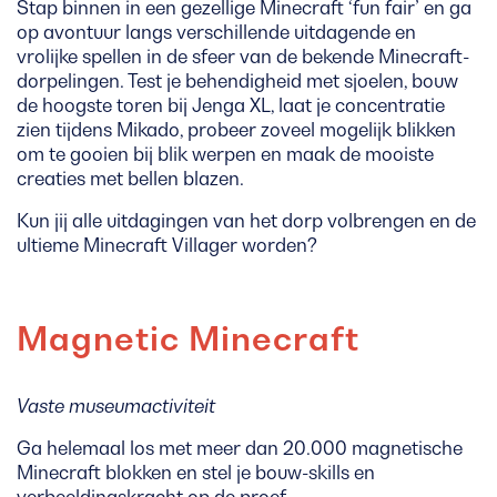
Stap binnen in een gezellige Minecraft ‘fun fair’ en ga
op avontuur langs verschillende uitdagende en
vrolijke spellen in de sfeer van de bekende Minecraft-
dorpelingen. Test je behendigheid met sjoelen, bouw
de hoogste toren bij Jenga XL, laat je concentratie
zien tijdens Mikado, probeer zoveel mogelijk blikken
om te gooien bij blik werpen en maak de mooiste
creaties met bellen blazen.
Kun jij alle uitdagingen van het dorp volbrengen en de
ultieme Minecraft Villager worden?
Magnetic Minecraft
Vaste museumactiviteit
Ga helemaal los met meer dan 20.000 magnetische
Minecraft blokken en stel je bouw-skills en