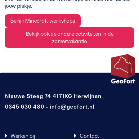
jouw plekje.
Bekijk Minecraft workshops
Bekijk ook de andere activiteiten in de
zomervakantie
Nieuwe Steeg 74
4171KG Herwijnen
0345 630 480
info@geofort.nl
Werken bij
Contact