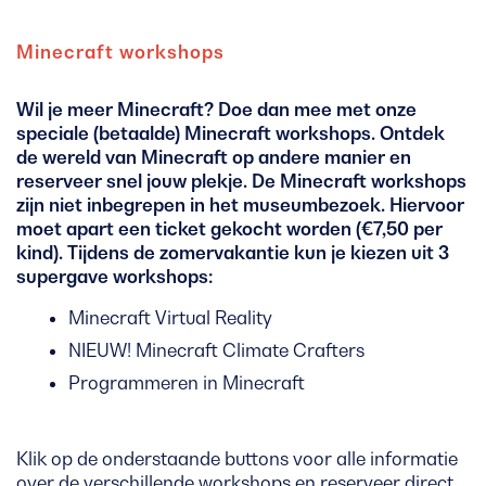
Minecraft workshops
Wil je meer Minecraft? Doe dan mee met onze
speciale (betaalde) Minecraft workshops. Ontdek
de wereld van Minecraft op andere manier en
reserveer snel jouw plekje. De Minecraft workshops
zijn niet inbegrepen in het museumbezoek. Hiervoor
moet apart een ticket gekocht worden (€7,50 per
kind). Tijdens de zomervakantie kun je kiezen uit 3
supergave workshops:
Minecraft Virtual Reality
NIEUW! Minecraft Climate Crafters
Programmeren in Minecraft
Klik op de onderstaande buttons voor alle informatie
over de verschillende workshops en reserveer direct