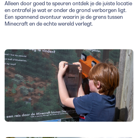
Alleen door goed te speuren ontdek je de juiste locatie
en ontrafel je wat er onder de grond verborgen ligt.
Een spannend avontuur waarin je de grens tussen
Minecraft en de echte wereld verlegt.