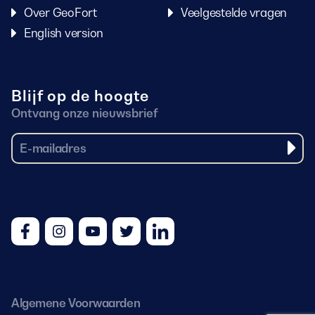
Over GeoFort
Veelgestelde vragen
English version
Blijf op de hoogte
Ontvang onze nieuwsbrief
Facebook
Instagram
Youtube
Twitter
LinkedIn
Algemene Voorwaarden