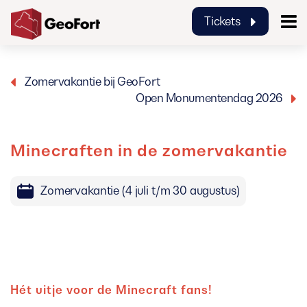
Tickets
GeoFort
Zomervakantie bij GeoFort
Open Monumentendag 2026
Minecraften in de zomervakantie
Zomervakantie (4 juli t/m 30 augustus)
Hét uitje voor de Minecraft fans!