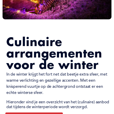
Culinaire
arrangementen
voor de winter
I
n de winter krijgt het fort net dat beetje extra sfeer, met
warme verlichting en gezellige accenten. Met een
knisperend vuurtje op de achtergrond ontstaat er een
echte winterse sfeer.
Hieronder vind je een overzicht van het (culinaire) aanbod
dat tijdens de winterperiode wordt verzorgd
.