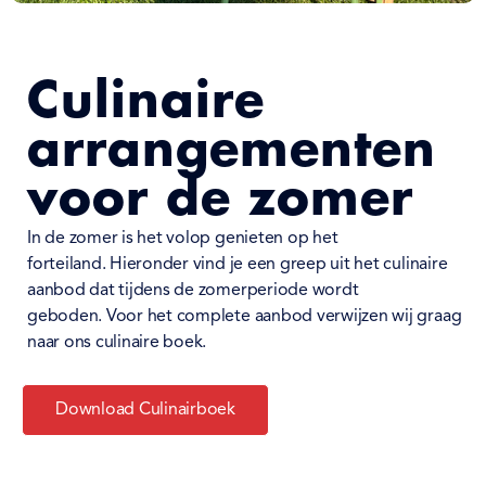
Culinaire
arrangementen
voor de zomer
In de zomer is het volop genieten op het
forteiland.
Hieronder vind je een greep uit het culinaire
aanbod dat tijdens de zomerperiode wordt
geboden.
Voor het complete aanbod verwijzen wij graag
naar ons culinaire boek.
Download Culinairboek