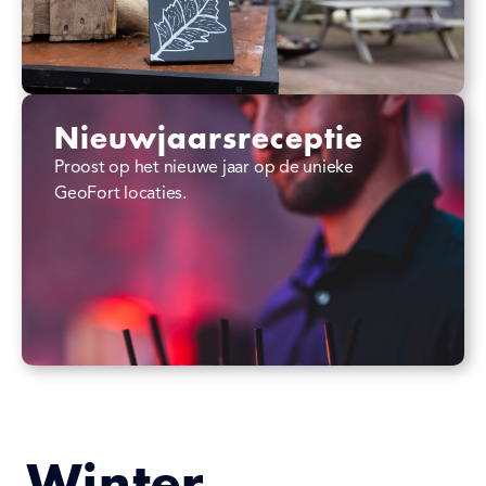
Nieuwjaarsreceptie
Proost op het nieuwe jaar op de unieke
GeoFort locaties.