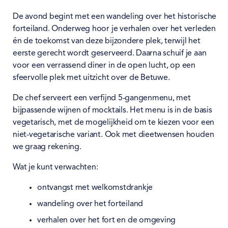
De avond begint met een wandeling over het historische
forteiland. Onderweg hoor je verhalen over het verleden
én de toekomst van deze bijzondere plek, terwijl het
eerste gerecht wordt geserveerd. Daarna schuif je aan
voor een verrassend diner in de open lucht, op een
sfeervolle plek met uitzicht over de Betuwe.
De chef serveert een verfijnd 5-gangenmenu, met
bijpassende wijnen of mocktails. Het menu is in de basis
vegetarisch, met de mogelijkheid om te kiezen voor een
niet-vegetarische variant. Ook met dieetwensen houden
we graag rekening.
Wat je kunt verwachten:
ontvangst met welkomstdrankje
wandeling over het forteiland
verhalen over het fort en de omgeving