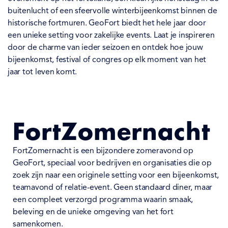
buitenlucht of een sfeervolle winterbijeenkomst binnen de
historische fortmuren. GeoFort biedt het hele jaar door
een unieke setting voor zakelijke events. Laat je inspireren
door de charme van ieder seizoen en ontdek hoe jouw
bijeenkomst, festival of congres op elk moment van het
jaar tot leven komt.
FortZomernacht
FortZomernacht is een bijzondere zomeravond op
GeoFort, speciaal voor bedrijven en organisaties die op
zoek zijn naar een originele setting voor een bijeenkomst,
teamavond of relatie-event. Geen standaard diner, maar
een compleet verzorgd programma waarin smaak,
beleving en de unieke omgeving van het fort
samenkomen.