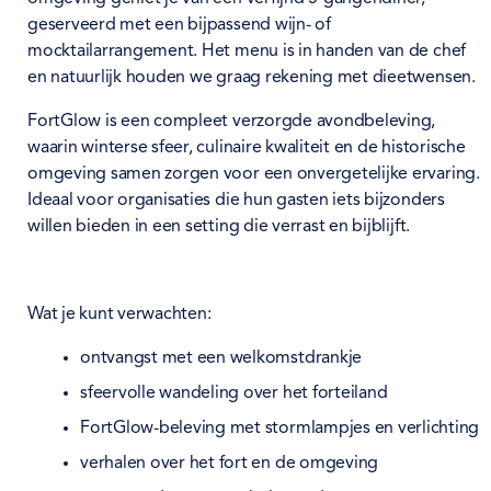
geserveerd met een bijpassend wijn- of
mocktailarrangement. Het menu is in handen van de chef
en natuurlijk houden we graag rekening met dieetwensen.
FortGlow is een compleet verzorgde avondbeleving,
waarin winterse sfeer, culinaire kwaliteit en de historische
omgeving samen zorgen voor een onvergetelijke ervaring.
Ideaal voor organisaties die hun gasten iets bijzonders
willen bieden in een setting die verrast en bijblijft.
Wat je kunt verwachten:
ontvangst met een welkomstdrankje
sfeervolle wandeling over het forteiland
FortGlow-beleving met stormlampjes en verlichting
verhalen over het fort en de omgeving