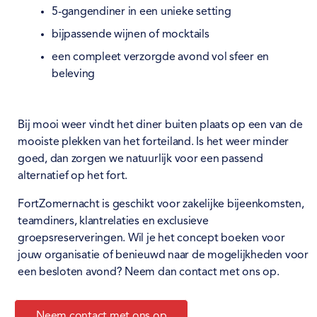
5-gangendiner in een unieke setting
bijpassende wijnen of mocktails
een compleet verzorgde avond vol sfeer en
beleving
Bij mooi weer vindt het diner buiten plaats op een van de
mooiste plekken van het forteiland. Is het weer minder
goed, dan zorgen we natuurlijk voor een passend
alternatief op het fort.
FortZomernacht is geschikt voor zakelijke bijeenkomsten,
teamdiners, klantrelaties en exclusieve
groepsreserveringen. Wil je het concept boeken voor
jouw organisatie of benieuwd naar de mogelijkheden voor
een besloten avond? Neem dan contact met ons op.
Neem contact met ons op