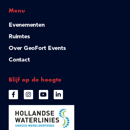
Menu
Evenementen
Ruimtes
Over GeoFort Events
Contact
Blijf op de hoogte