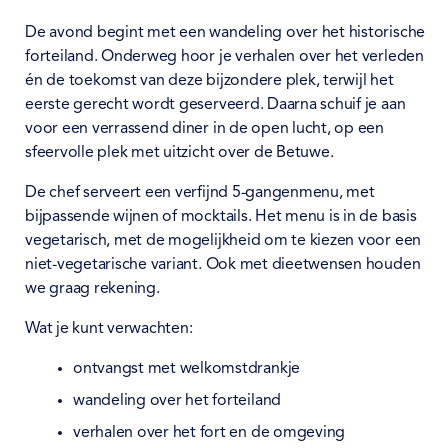
De avond begint met een wandeling over het historische
forteiland. Onderweg hoor je verhalen over het verleden
én de toekomst van deze bijzondere plek, terwijl het
eerste gerecht wordt geserveerd. Daarna schuif je aan
voor een verrassend diner in de open lucht, op een
sfeervolle plek met uitzicht over de Betuwe.
De chef serveert een verfijnd 5-gangenmenu, met
bijpassende wijnen of mocktails. Het menu is in de basis
vegetarisch, met de mogelijkheid om te kiezen voor een
niet-vegetarische variant. Ook met dieetwensen houden
we graag rekening.
Wat je kunt verwachten:
ontvangst met welkomstdrankje
wandeling over het forteiland
verhalen over het fort en de omgeving