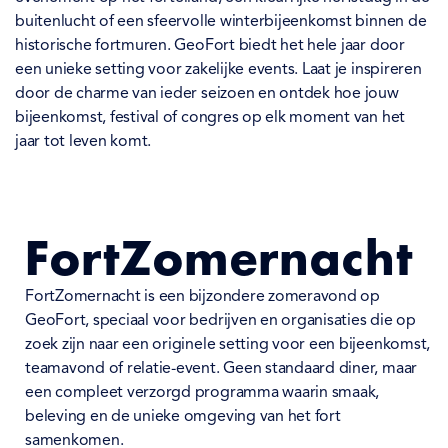
buitenlucht of een sfeervolle winterbijeenkomst binnen de
historische fortmuren. GeoFort biedt het hele jaar door
een unieke setting voor zakelijke events. Laat je inspireren
door de charme van ieder seizoen en ontdek hoe jouw
bijeenkomst, festival of congres op elk moment van het
jaar tot leven komt.
FortZomernacht
FortZomernacht is een bijzondere zomeravond op
GeoFort, speciaal voor bedrijven en organisaties die op
zoek zijn naar een originele setting voor een bijeenkomst,
teamavond of relatie-event. Geen standaard diner, maar
een compleet verzorgd programma waarin smaak,
beleving en de unieke omgeving van het fort
samenkomen.