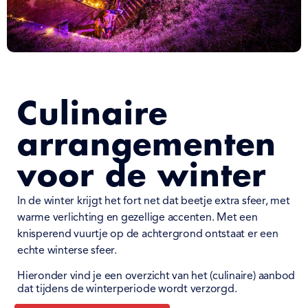
Culinaire
arrangementen
voor de winter
I
n de winter krijgt het fort net dat beetje extra sfeer, met
warme verlichting en gezellige accenten. Met een
knisperend vuurtje op de achtergrond ontstaat er een
echte winterse sfeer.
Hieronder vind je een overzicht van het (culinaire) aanbod
dat tijdens de winterperiode wordt verzorgd
.