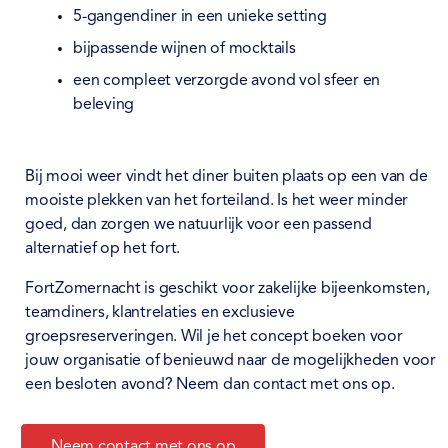
5-gangendiner in een unieke setting
bijpassende wijnen of mocktails
een compleet verzorgde avond vol sfeer en
beleving
Bij mooi weer vindt het diner buiten plaats op een van de
mooiste plekken van het forteiland. Is het weer minder
goed, dan zorgen we natuurlijk voor een passend
alternatief op het fort.
FortZomernacht is geschikt voor zakelijke bijeenkomsten,
teamdiners, klantrelaties en exclusieve
groepsreserveringen. Wil je het concept boeken voor
jouw organisatie of benieuwd naar de mogelijkheden voor
een besloten avond? Neem dan contact met ons op.
Neem contact met ons op