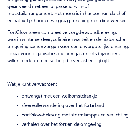
geserveerd met een bijpassend wijn- of
mocktailarrangement. Het menu is in handen van de chef
en natuurlijk houden we graag rekening met dieetwensen.
FortGlow is een compleet verzorgde avondbeleving,
waarin winterse sfeer, culinaire kwaliteit en de historische
omgeving samen zorgen voor een onvergetelijke ervaring.
Ideaal voor organisaties die hun gasten iets bijzonders
willen bieden in een setting die verrast en bijblijft.
Wat je kunt verwachten:
ontvangst met een welkomstdrankje
sfeervolle wandeling over het forteiland
FortGlow-beleving met stormlampjes en verlichting
verhalen over het fort en de omgeving