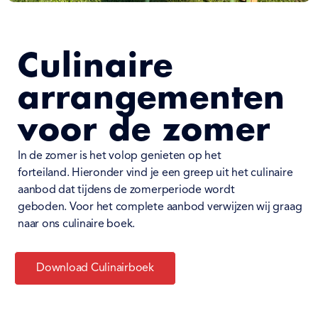
Culinaire
arrangementen
voor de zomer
In de zomer is het volop genieten op het
forteiland.
Hieronder vind je een greep uit het culinaire
aanbod dat tijdens de zomerperiode wordt
geboden.
Voor het complete aanbod verwijzen wij graag
naar ons culinaire boek.
Download Culinairboek