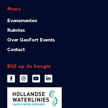
Menu
Evenementen
Ruimtes
Over GeoFort Events
Contact
Blijf op de hoogte