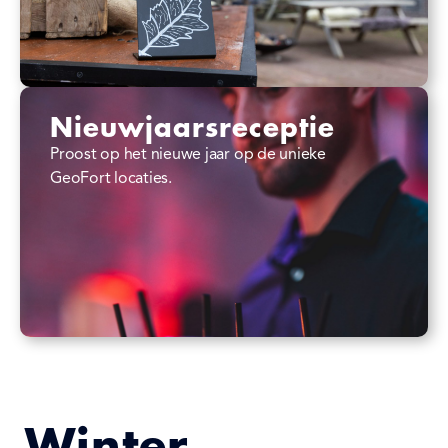
Nieuwjaarsreceptie
Proost op het nieuwe jaar op de unieke
GeoFort locaties.