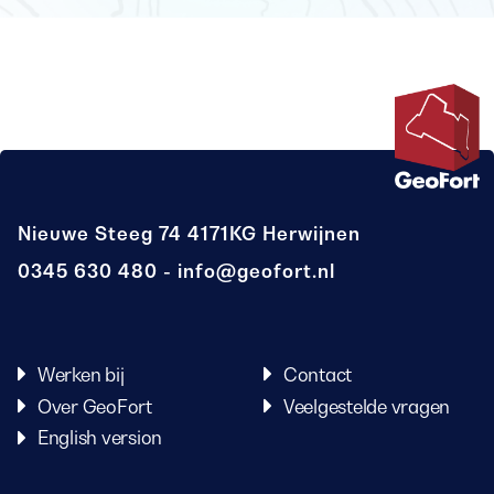
Nieuwe Steeg 74
4171KG Herwijnen
0345 630 480
info@geofort.nl
Werken bij
Contact
Over GeoFort
Veelgestelde vragen
English version