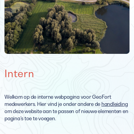
Intern
Welkom op de interne webpagina voor GeoFort
medewerkers. Hier vind je onder andere de
handleiding
om deze website aan te passen of nieuwe elementen en
pagina’s toe te voegen.