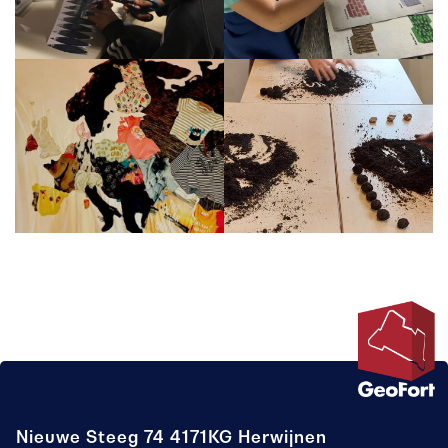
Nieuwe Steeg 74
4171KG Herwijnen