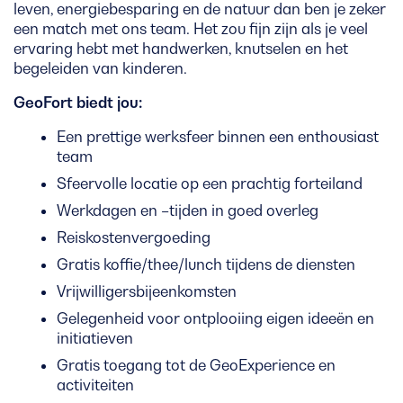
leven, energiebesparing en de natuur dan ben je zeker
een match met ons team. Het zou fijn zijn als je veel
ervaring hebt met handwerken, knutselen en het
begeleiden van kinderen.
GeoFort biedt jou:
Een prettige werksfeer binnen een enthousiast
team
Sfeervolle locatie op een prachtig forteiland
Werkdagen en –tijden in goed overleg
Reiskostenvergoeding
Gratis koffie/thee/lunch tijdens de diensten
Vrijwilligersbijeenkomsten
Gelegenheid voor ontplooiing eigen ideeën en
initiatieven
Gratis toegang tot de GeoExperience en
activiteiten