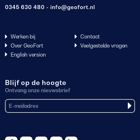
0345 630 480
info@geofort.nl
Werken bij
Contact
Over GeoFort
Veelgestelde vragen
English version
Blijf op de hoogte
Ontvang onze nieuwsbrief